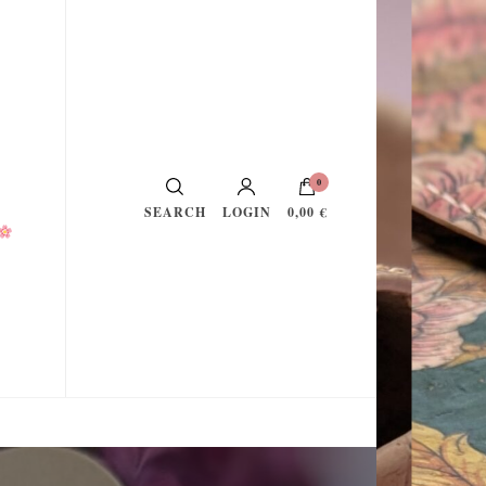
0
LOGIN
0,00 €
SEARCH