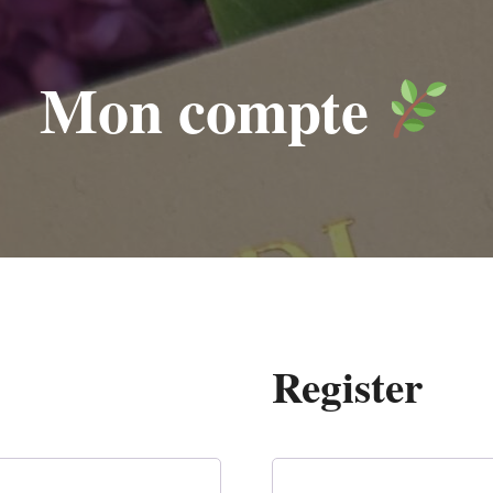
Mon compte
Register