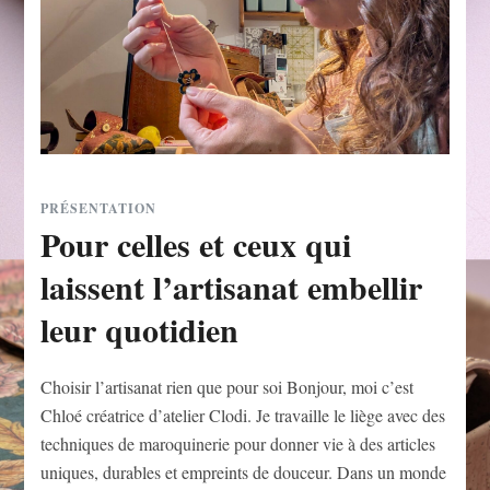
PRÉSENTATION
Pour celles et ceux qui
laissent l’artisanat embellir
leur quotidien
Choisir l’artisanat rien que pour soi Bonjour, moi c’est
Chloé créatrice d’atelier Clodi. Je travaille le liège avec des
techniques de maroquinerie pour donner vie à des articles
uniques, durables et empreints de douceur. Dans un monde