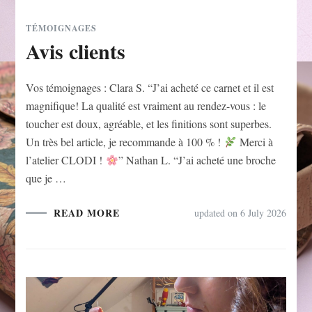
TÉMOIGNAGES
Avis clients
Vos témoignages : Clara S. “J’ai acheté ce carnet et il est
magnifique! La qualité est vraiment au rendez-vous : le
toucher est doux, agréable, et les finitions sont superbes.
Un très bel article, je recommande à 100 % !
Merci à
l’atelier CLODI !
” Nathan L. “J’ai acheté une broche
que je …
READ MORE
updated on
6 July 2026