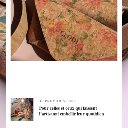
Post
PREVIOUS POST
Pour celles et ceux qui laissent
l’artisanat embellir leur quotidien
Navigation