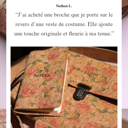
Nathan L.
“J’ai acheté une broche que je porte sur le
revers d’une veste de costume. Elle ajoute
une touche originale et fleurie à ma tenue.”