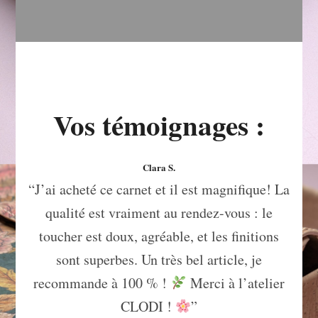
Vos témoignages :
Clara S.
“J’ai acheté ce carnet et il est magnifique! La
qualité est vraiment au rendez-vous : le
toucher est doux, agréable, et les finitions
sont superbes. Un très bel article, je
recommande à 100 % !
Merci à l’atelier
CLODI !
”