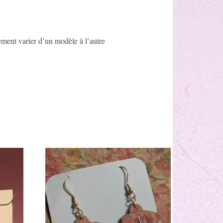
rement varier d’un modèle à l’autre