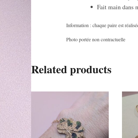
Fait main dans 
Information : chaque paire est réalisé
Photo portée non contractuelle
Related products