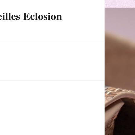
illes Eclosion