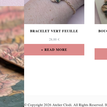
BRACELET VERT FEUILLE
BOU
28,00
€
READ MORE
© Copyright 2026
Atelier Clodi
. All Rights Reserved.
B