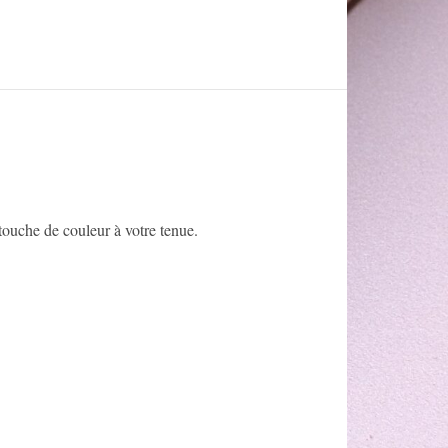
 touche de couleur à votre tenue.