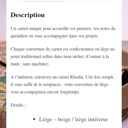
Description
Un carnet unique pour accueillir vos pensées, vos notes du
quotidien ou vous accompagner dans vos projets.
Chaque couverture de carnet est confectionnée en liège au
point traditionnel sellier dans mon atelier. (Couture à la
main : sans machine)
A l’intérieur, retrouvez un carnet Rhodia. Une fois rempli,
il vous suffit de le remplacer ; votre couverture de liège
vous accompagnera encore longtemps.
Détails ;
Liège – beige / liège intérieur