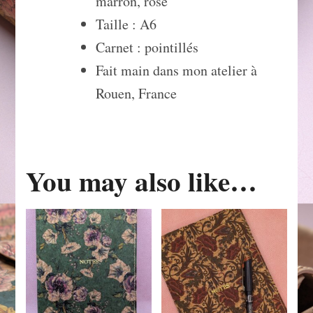
marron, rose
Taille : A6
Carnet : pointillés
Fait main dans mon atelier à
Rouen, France
You may also like…