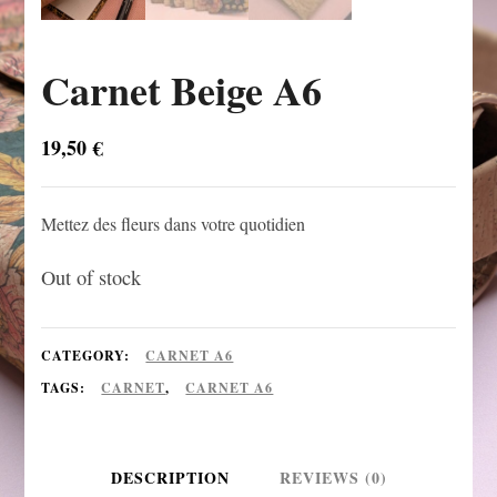
Carnet Beige A6
19,50
€
Mettez des fleurs dans votre quotidien
Out of stock
CATEGORY:
CARNET A6
TAGS:
CARNET
,
CARNET A6
DESCRIPTION
REVIEWS (0)