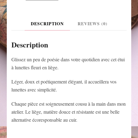
DESCRIPTION
REVIEWS (0)
Description
Glissez un peu de poésie dans votre quotidien avec cet étui
à lunettes fleuri en liège.
Léger, doux et poétiquement élégant, il accueillera vos
lunettes avec simplicité.
Chaque pièce est soigneusement cousu à la main dans mon
atelier. Le liège, matière douce et résistante est une belle
alternative écoresponsable au cuir.