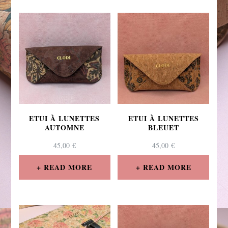
ETUI À LUNETTES
ETUI À LUNETTES
AUTOMNE
BLEUET
45,00
€
45,00
€
READ MORE
READ MORE