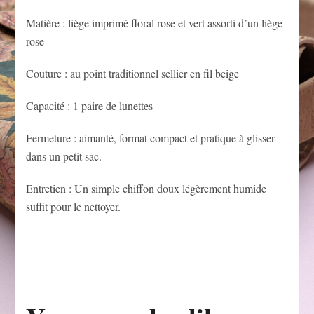
Matière : liège imprimé floral rose et vert assorti d’un liège
rose
Couture : au point traditionnel sellier en fil beige
Capacité : 1 paire de lunettes
Fermeture : aimanté, format compact et pratique à glisser
dans un petit sac.
Entretien : Un simple chiffon doux légèrement humide
suffit pour le nettoyer.