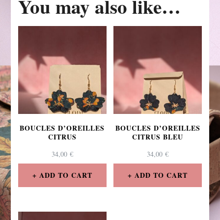
You may also like…
BOUCLES D’OREILLES
BOUCLES D’OREILLES
CITRUS
CITRUS BLEU
34,00
€
34,00
€
ADD TO CART
ADD TO CART