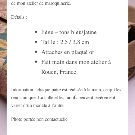
de mon atelier de maroquinerie.
Détails ;
liège – tons bleu/jaune
Taille : 2.5 / 3.8 cm
Attaches en plaqué or
Fait main dans mon atelier à
Rouen, France
Information : chaque paire est réalisée à la main, ce qui les
rends unique. La taille et les motifs peuvent légèrement
varier d’un modèle à l’autre
Photo portée non contactuelle