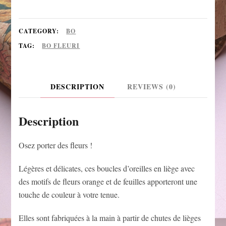
CATEGORY:
BO
TAG:
BO FLEURI
DESCRIPTION
REVIEWS (0)
Description
Osez porter des fleurs !
Légères et délicates, ces boucles d’oreilles en liège avec
des motifs de fleurs orange et de feuilles apporteront une
touche de couleur à votre tenue.
Elles sont fabriquées à la main à partir de chutes de lièges