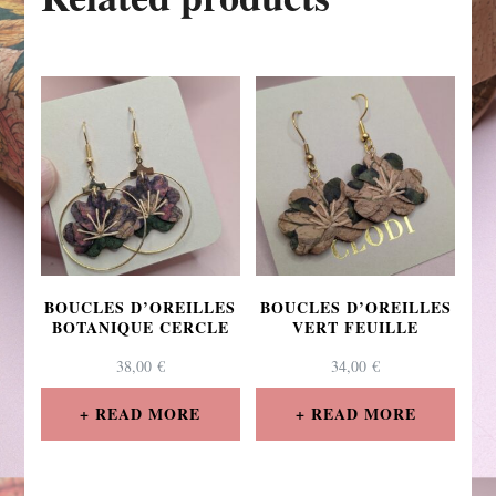
BOUCLES D’OREILLES
BOUCLES D’OREILLES
BOTANIQUE CERCLE
VERT FEUILLE
38,00
€
34,00
€
READ MORE
READ MORE