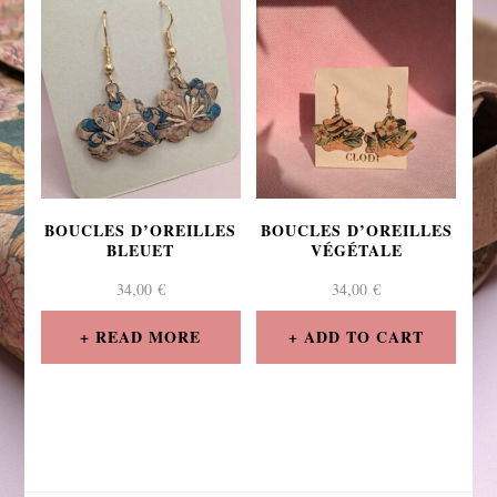
BOUCLES D’OREILLES
BOUCLES D’OREILLES
BLEUET
VÉGÉTALE
34,00
€
34,00
€
READ MORE
ADD TO CART