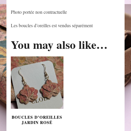
Photo portée non contractuelle
Les boucles d’oreilles est vendus séparément
You may also like…
BOUCLES D’OREILLES
JARDIN ROSÉ