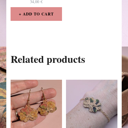
34,00
€
ADD TO CART
Related products