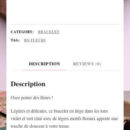
rosé
quantity
CATEGORY:
BRACELET
TAG:
BO FLEURI
DESCRIPTION
REVIEWS (0)
Description
Osez porter des fleurs !
Légères et délicates, ce bracelet en liège dans les tons
violet et vert clair avec de légers motifs floraux apporte une
touche de douceur à votre tenue.