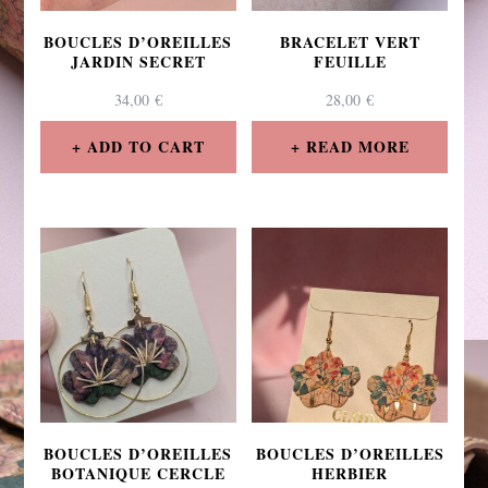
BOUCLES D’OREILLES
BRACELET VERT
JARDIN SECRET
FEUILLE
34,00
€
28,00
€
ADD TO CART
READ MORE
BOUCLES D’OREILLES
BOUCLES D’OREILLES
BOTANIQUE CERCLE
HERBIER