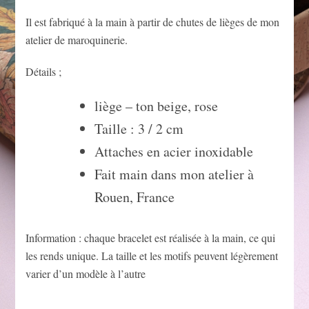
Il est fabriqué à la main à partir de chutes de lièges de mon
atelier de maroquinerie.
Détails ;
liège – ton beige, rose
Taille : 3 / 2 cm
Attaches en acier inoxidable
Fait main dans mon atelier à
Rouen, France
Information : chaque bracelet est réalisée à la main, ce qui
les rends unique. La taille et les motifs peuvent légèrement
varier d’un modèle à l’autre