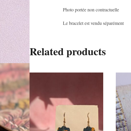
Photo portée non contractuelle
Le bracelet est vendu séparément
Related products