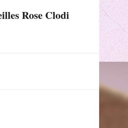
illes Rose Clodi