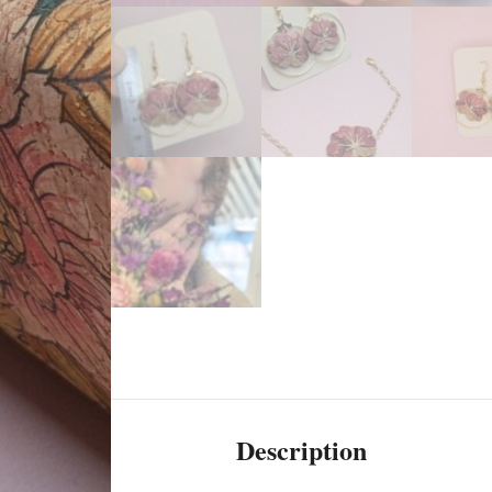
Description