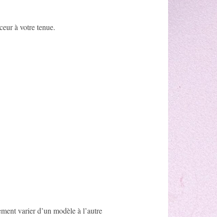
ceur à votre tenue.
rement varier d’un modèle à l’autre