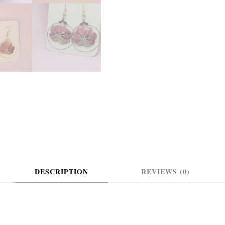
DESCRIPTION
REVIEWS (0)