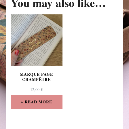
You may also like…
MARQUE PAGE
CHAMPÊTRE
12,00
€
READ MORE