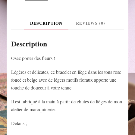
DESCRIPTION
REVIEWS (0)
Description
Osez porter des fleurs !
Légères et délicates, ce bracelet en liège dans les tons rose
foncé et beige avec de légers motifs floraux apporte une
touche de douceur à votre tenue.
Il est fabriqué à la main à partir de chutes de lièges de mon
atelier de maroquinerie.
Détails ;