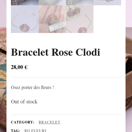
Bracelet Rose Clodi
28,00
€
Osez porter des fleurs !
Out of stock
CATEGORY:
BRACELET
TAG:
BO FLEURI