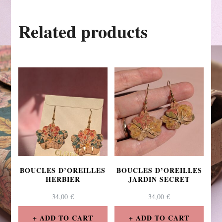
Related products
BOUCLES D’OREILLES
BOUCLES D’OREILLES
HERBIER
JARDIN SECRET
34,00
€
34,00
€
ADD TO CART
ADD TO CART