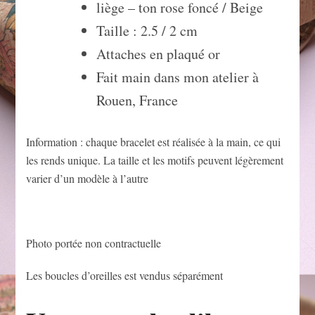
liège – ton rose foncé / Beige
Taille : 2.5 / 2 cm
Attaches en plaqué or
Fait main dans mon atelier à
Rouen, France
Information : chaque bracelet est réalisée à la main, ce qui
les rends unique. La taille et les motifs peuvent légèrement
varier d’un modèle à l’autre
Photo portée non contractuelle
Les boucles d’oreilles est vendus séparément