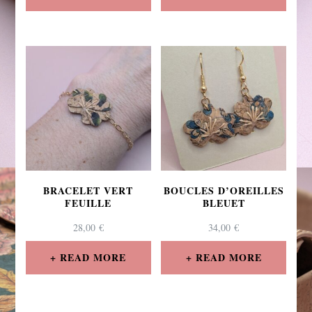
BRACELET VERT
BOUCLES D’OREILLES
FEUILLE
BLEUET
28,00
€
34,00
€
READ MORE
READ MORE