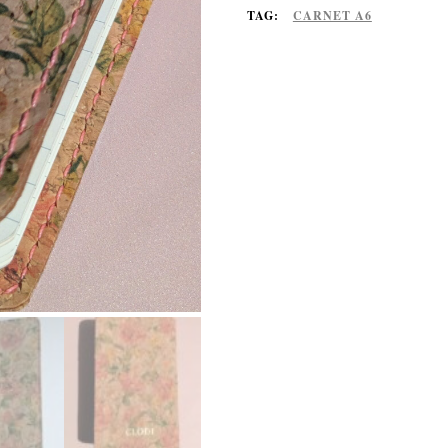
TAG:
CARNET A6