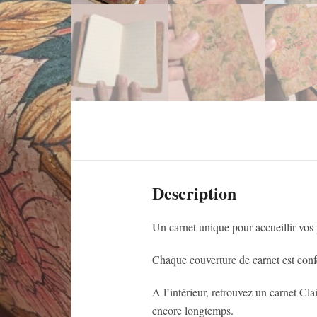
Description
Un carnet unique pour accueillir vos
Chaque couverture de carnet est confe
A l’intérieur, retrouvez un carnet Cla
encore longtemps.