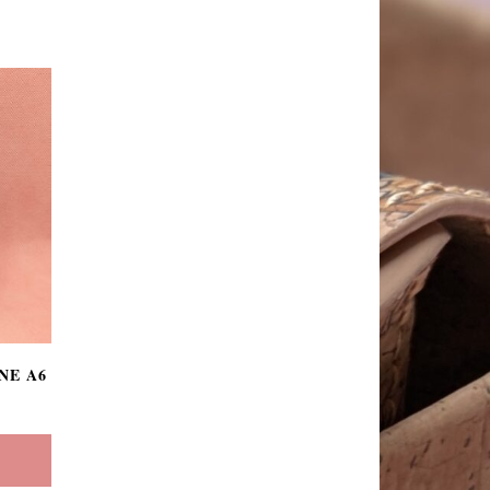
NE A6