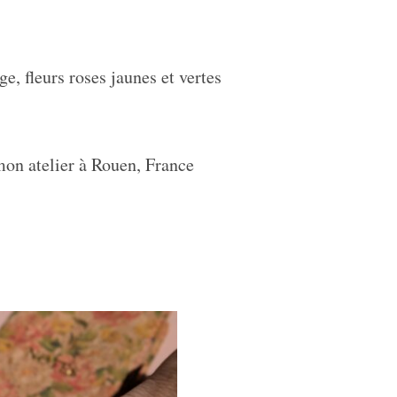
e, fleurs roses jaunes et vertes
mon atelier à Rouen, France